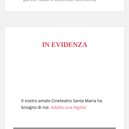
IN EVIDENZA
Il nostro amato Cineteatro Santa Maria ha
bisogno di noi.
Adotta una tegola!