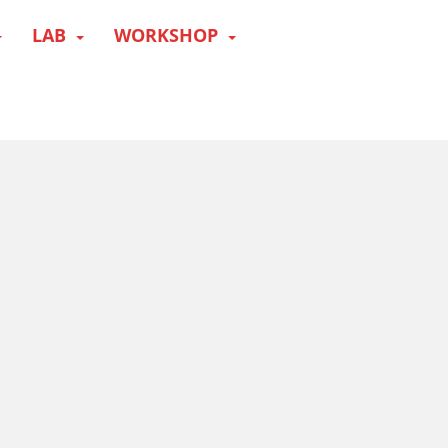
LAB
WORKSHOP