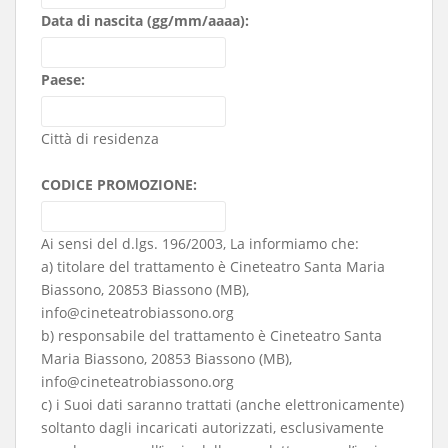
Data di nascita (gg/mm/aaaa):
Paese:
Città di residenza
CODICE PROMOZIONE:
Ai sensi del d.lgs. 196/2003, La informiamo che:
a) titolare del trattamento è Cineteatro Santa Maria
Biassono, 20853 Biassono (MB),
info@cineteatrobiassono.org
b) responsabile del trattamento è Cineteatro Santa
Maria Biassono, 20853 Biassono (MB),
info@cineteatrobiassono.org
c) i Suoi dati saranno trattati (anche elettronicamente)
soltanto dagli incaricati autorizzati, esclusivamente