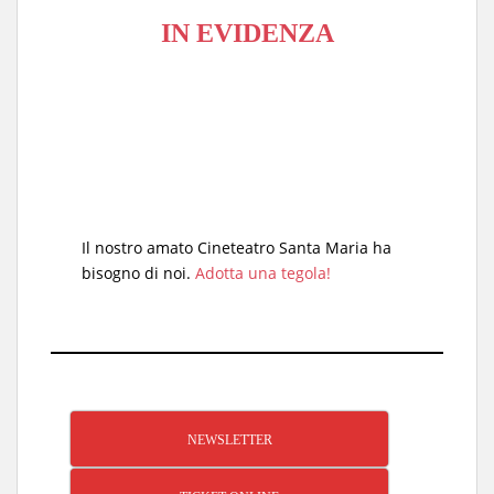
IN EVIDENZA
Il nostro amato Cineteatro Santa Maria ha
bisogno di noi.
Adotta una tegola!
NEWSLETTER