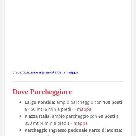
Visualizzazione ingrandita della mappa
Dove Parcheggiare
Largo Pontida:
ampio parcheggio con
100 posti
a 450 mt (6 min a piedi) –
mappa
Piazza Italia:
ampio parcheggio con
60 posti
a
350 mt (4 min a piedi) –
mappa
Parcheggio Ingresso pedonale Parco di Monza: