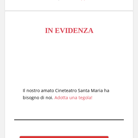
IN EVIDENZA
Il nostro amato Cineteatro Santa Maria ha
bisogno di noi.
Adotta una tegola!