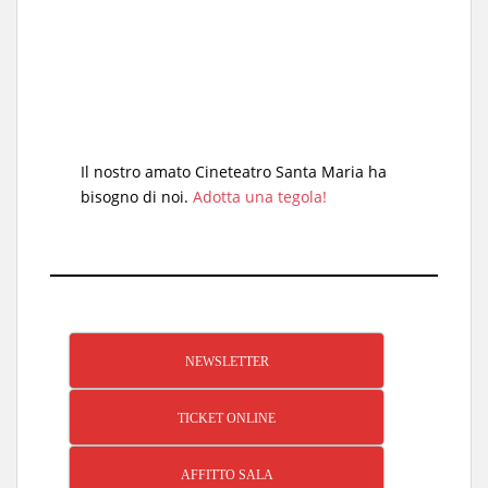
Il nostro amato Cineteatro Santa Maria ha
bisogno di noi.
Adotta una tegola!
NEWSLETTER
TICKET ONLINE
AFFITTO SALA