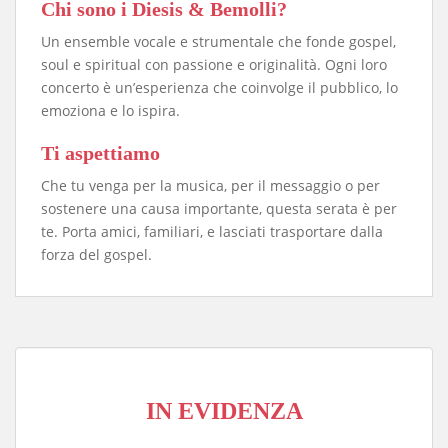
Chi sono i Diesis & Bemolli?
Un ensemble vocale e strumentale che fonde gospel,
soul e spiritual con passione e originalità. Ogni loro
concerto è un’esperienza che coinvolge il pubblico, lo
emoziona e lo ispira.
Ti aspettiamo
Che tu venga per la musica, per il messaggio o per
sostenere una causa importante, questa serata è per
te. Porta amici, familiari, e lasciati trasportare dalla
forza del gospel.
IN EVIDENZA