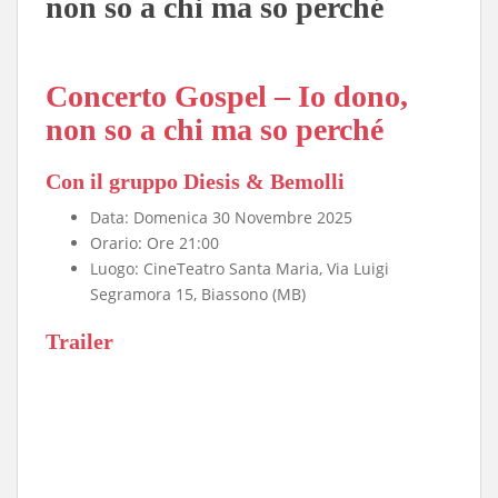
non so a chi ma so perché
Concerto Gospel – Io dono,
non so a chi ma so perché
Con il gruppo Diesis & Bemolli
Data: Domenica 30 Novembre 2025
Orario: Ore 21:00
Luogo: CineTeatro Santa Maria, Via Luigi
Segramora 15, Biassono (MB)
Trailer