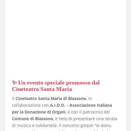
✨ Un evento speciale promosso dal
Cineteatro Santa Maria
Il
Cineteatro Santa Maria di Biassono
, in
collaborazione con
A.I.D.O. – Associazione Italiana
per la Donazione di Organi
, e con il patrocinio del
Comune di Biassono
, è lieto di presentare una serata
di musica e solidarietà: il concerto gospel “Io dono,