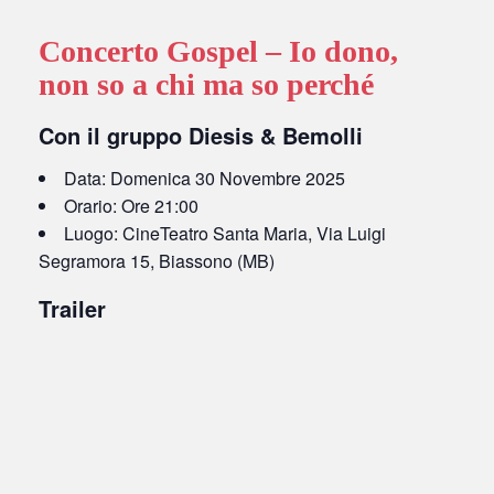
Concerto Gospel – Io dono,
non so a chi ma so perché
Con il gruppo Diesis & Bemolli
Data: Domenica 30 Novembre 2025
Orario: Ore 21:00
Luogo: CineTeatro Santa Maria, Via Luigi
Segramora 15, Biassono (MB)
Trailer