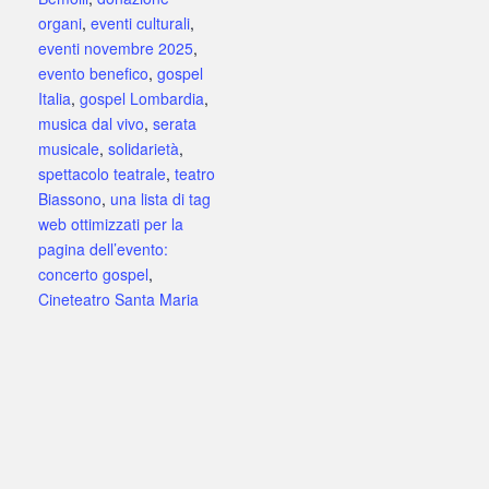
organi
,
eventi culturali
,
eventi novembre 2025
,
evento benefico
,
gospel
Italia
,
gospel Lombardia
,
musica dal vivo
,
serata
musicale
,
solidarietà
,
spettacolo teatrale
,
teatro
Biassono
,
una lista di tag
web ottimizzati per la
pagina dell’evento:
concerto gospel
,
Cineteatro Santa Maria