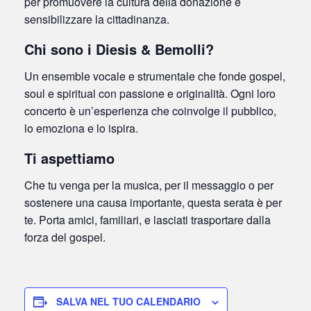
per promuovere la cultura della donazione e
sensibilizzare la cittadinanza.
Chi sono i Diesis & Bemolli?
Un ensemble vocale e strumentale che fonde gospel,
soul e spiritual con passione e originalità. Ogni loro
concerto è un’esperienza che coinvolge il pubblico,
lo emoziona e lo ispira.
Ti aspettiamo
Che tu venga per la musica, per il messaggio o per
sostenere una causa importante, questa serata è per
te. Porta amici, familiari, e lasciati trasportare dalla
forza del gospel.
SALVA NEL TUO CALENDARIO