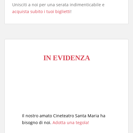
Unisciti a noi per una serata indimenticabile e
acquista subito i tuoi biglietti
!
IN EVIDENZA
Il nostro amato Cineteatro Santa Maria ha
bisogno di noi.
Adotta una tegola!