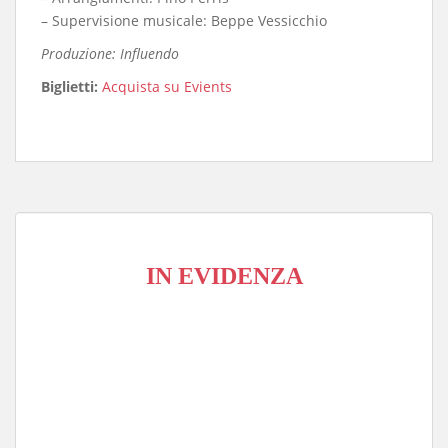
– Supervisione musicale: Beppe Vessicchio
Produzione: Influendo
Biglietti:
Acquista su Evients
IN EVIDENZA