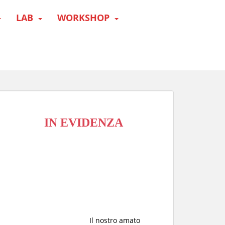
LAB
WORKSHOP
IN EVIDENZA
Il nostro amato