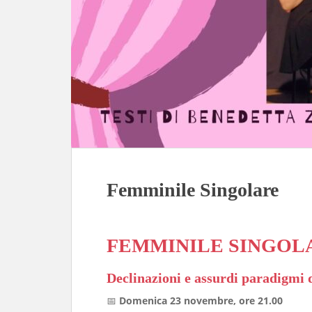
Femminile Singolare
FEMMINILE SINGOL
Declinazioni e assurdi paradigmi 
📅
Domenica 23 novembre, ore 21.00