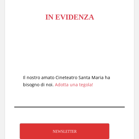
IN EVIDENZA
Il nostro amato Cineteatro Santa Maria ha
bisogno di noi.
Adotta una tegola!
NEWSLETTER