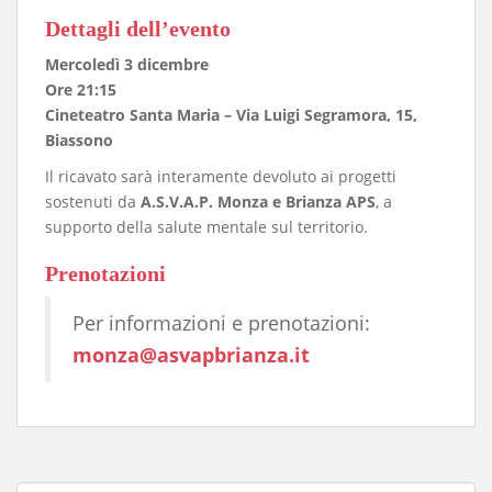
Dettagli dell’evento
Mercoledì 3 dicembre
Ore 21:15
Cineteatro Santa Maria – Via Luigi Segramora, 15,
Biassono
Il ricavato sarà interamente devoluto ai progetti
sostenuti da
A.S.V.A.P. Monza e Brianza APS
, a
supporto della salute mentale sul territorio.
Prenotazioni
Per informazioni e prenotazioni:
monza@asvapbrianza.it