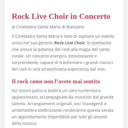
Rock Live Choir in Concerto
al Cineteatro Santa Maria di Biassono
Il Cineteatro Santa Maria è lieto di ospitare un evento
unico nel suo genere:
Rock Live Choir
, lo spettacolo
che unisce la potenza del rock alla magia del canto
corale. Un concerto energico, emozionante e
sorprendente, capace di trasformare i grandi classici
del rock in una straordinaria esperienza dal vivo.
Il rock come non l’avete mai sentito
Sul nostro palco si esibirà un coro numeroso e
appassionato, accompagnato da musicisti dal grande
talento. Arrangiamenti originali, voci travolgenti e
un’atmosfera elettrizzante renderanno questa serata
un appuntamento imperdibile per tutti gli amanti
della musica.