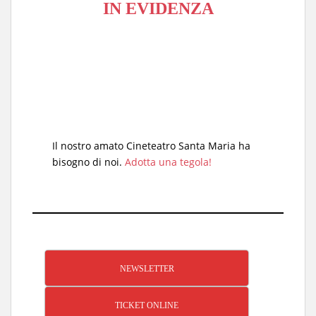
IN EVIDENZA
Il nostro amato Cineteatro Santa Maria ha
bisogno di noi.
Adotta una tegola!
NEWSLETTER
TICKET ONLINE