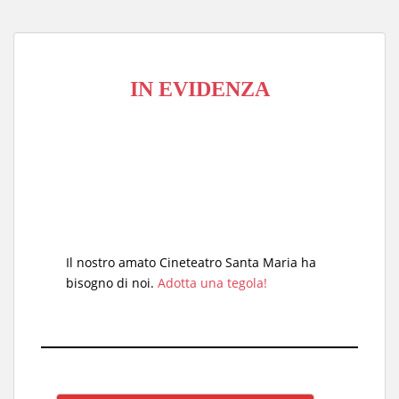
IN EVIDENZA
Il nostro amato Cineteatro Santa Maria ha
bisogno di noi.
Adotta una tegola!