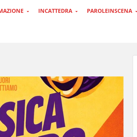
MAZIONE
INCATTEDRA
PAROLEINSCENA