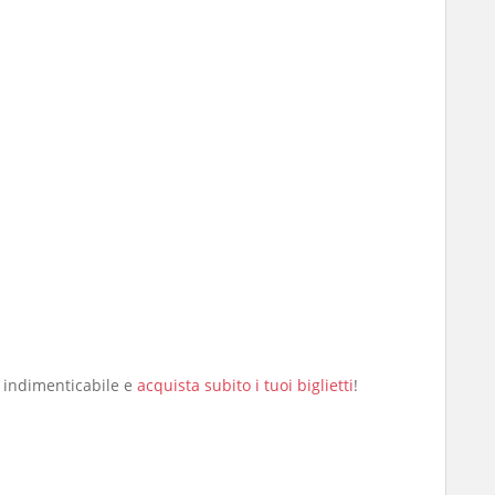
 indimenticabile e
acquista subito i tuoi biglietti
!