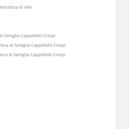
tenutaria di ville
i famiglia Cappelletti-Crespi
ica di famiglia Cappelletti-Crespi
ica di famiglia Cappelletti-Crespi