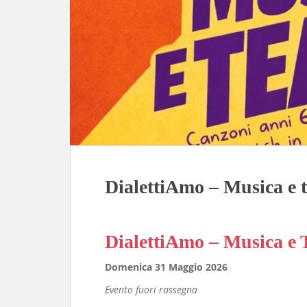
DialettiAmo – Musica e t
DialettiAmo – Musica e 
Domenica 31 Maggio 2026
Evento fuori rassegna