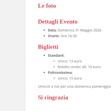
Le foto
Dettagli Evento
Data:
Domenica 31 Maggio 2026
Orario:
Ore 16:30
Biglietti
Standard:
Unico: 13 euro
Ridotto Under 40: 10 euro
Poltronissima:
Unico: 15 euro
Unisciti a noi per una domenica pomeriggio
Si ringrazia