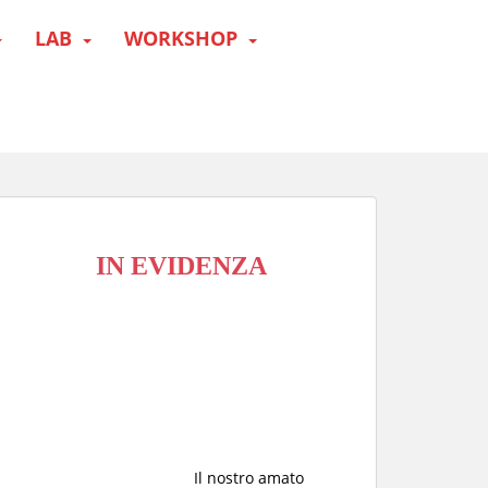
LAB
WORKSHOP
IN EVIDENZA
Il nostro amato