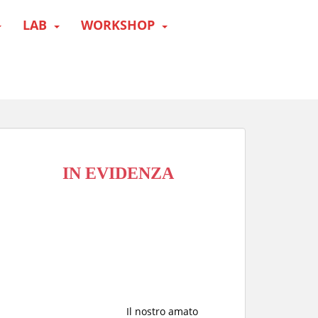
LAB
WORKSHOP
IN EVIDENZA
Il nostro amato