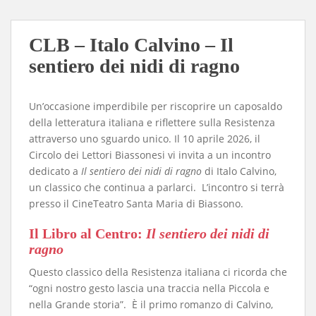
CLB – Italo Calvino – Il
sentiero dei nidi di ragno
Un’occasione imperdibile per riscoprire un caposaldo
della letteratura italiana e riflettere sulla Resistenza
attraverso uno sguardo unico. Il 10 aprile 2026, il
Circolo dei Lettori Biassonesi vi invita a un incontro
dedicato a
Il sentiero dei nidi di ragno
di Italo Calvino,
un classico che continua a parlarci. L’incontro si terrà
presso il CineTeatro Santa Maria di Biassono.
​Il Libro al Centro:
Il sentiero dei nidi di
ragno
​Questo classico della Resistenza italiana ci ricorda che
“ogni nostro gesto lascia una traccia nella Piccola e
nella Grande storia”. È il primo romanzo di Calvino,