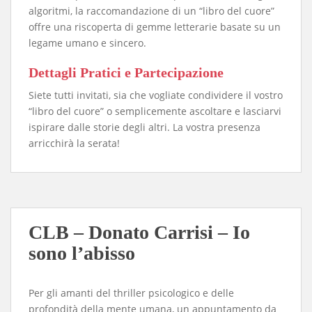
algoritmi, la raccomandazione di un “libro del cuore”
offre una riscoperta di gemme letterarie basate su un
legame umano e sincero.
​Dettagli Pratici e Partecipazione
​Siete tutti invitati, sia che vogliate condividere il vostro
“libro del cuore” o semplicemente ascoltare e lasciarvi
ispirare dalle storie degli altri. La vostra presenza
arricchirà la serata!
CLB – Donato Carrisi – Io
sono l’abisso
Per gli amanti del thriller psicologico e delle
profondità della mente umana, un appuntamento da