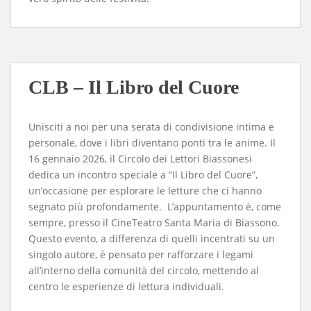
CLB – Il Libro del Cuore
Unisciti a noi per una serata di condivisione intima e
personale, dove i libri diventano ponti tra le anime. Il
16 gennaio 2026, il Circolo dei Lettori Biassonesi
dedica un incontro speciale a “Il Libro del Cuore”,
un’occasione per esplorare le letture che ci hanno
segnato più profondamente. L’appuntamento è, come
sempre, presso il CineTeatro Santa Maria di Biassono.
Questo evento, a differenza di quelli incentrati su un
singolo autore, è pensato per rafforzare i legami
all’interno della comunità del circolo, mettendo al
centro le esperienze di lettura individuali.