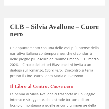
CLB – Silvia Avallone – Cuore
nero
Un appuntamento con una delle voci più intense della
narrativa italiana contemporanea, che ci condurrà
nelle pieghe più oscure dell’animo umano. Il 13 marzo
2026, il Circolo dei Lettori Biassonesi vi invita a un
dialogo sul romanzo,
Cuore nero
. L’incontro si terrà
presso il CineTeatro Santa Maria di Biassono.
​Il Libro al Centro:
Cuore nero
​La penna di Silvia Avallone ci trasporta in un viaggio
intenso e struggente, dalle strade tortuose di un
borgo di montagna a quelle ancor più impervie della