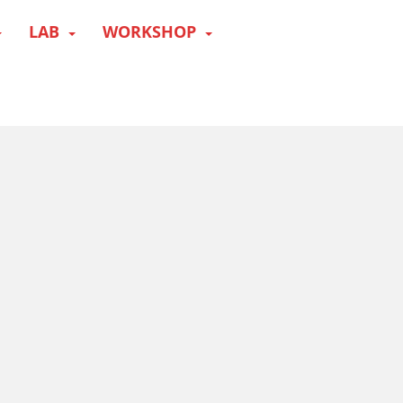
LAB
WORKSHOP