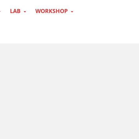
LAB
WORKSHOP