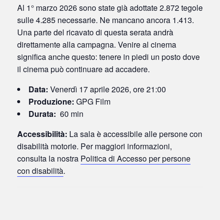
Al 1° marzo 2026 sono state già adottate 2.872 tegole
sulle 4.285 necessarie. Ne mancano ancora 1.413.
Una parte del ricavato di questa serata andrà
direttamente alla campagna. Venire al cinema
significa anche questo: tenere in piedi un posto dove
il cinema può continuare ad accadere.
Data:
Venerdì 17 aprile 2026, ore 21:00
Produzione:
GPG Film
Durata:
60 min
Accessibilità:
La sala è accessibile alle persone con
disabilità motorie. Per maggiori informazioni,
consulta la nostra
Politica di Accesso per persone
con disabilità
.