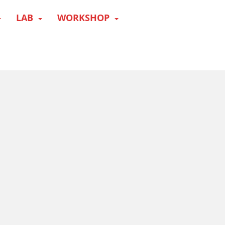
LAB
WORKSHOP