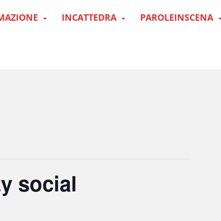
MAZIONE
INCATTEDRA
PAROLEINSCENA
y social