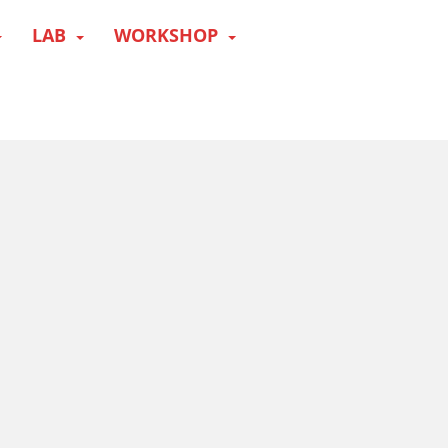
LAB
WORKSHOP