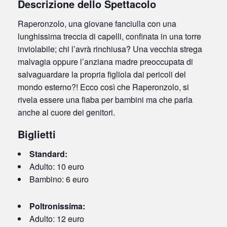
Descrizione dello Spettacolo
Raperonzolo, una giovane fanciulla con una
lunghissima treccia di capelli, confinata in una torre
inviolabile; chi l’avrà rinchiusa? Una vecchia strega
malvagia oppure l’anziana madre preoccupata di
salvaguardare la propria figliola dai pericoli del
mondo esterno?! Ecco così che Raperonzolo, si
rivela essere una fiaba per bambini ma che parla
anche al cuore dei genitori.
Biglietti
Standard:
Adulto: 10 euro
Bambino: 6 euro
Poltronissima:
Adulto: 12 euro