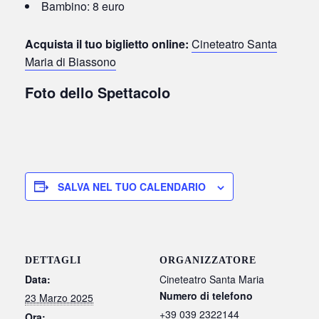
Bambino: 8 euro
Acquista il tuo biglietto online:
Cineteatro Santa
Maria di Biassono
Foto dello Spettacolo
SALVA NEL TUO CALENDARIO
DETTAGLI
ORGANIZZATORE
Data:
Cineteatro Santa Maria
Numero di telefono
23 Marzo 2025
+39 039 2322144
Ora: