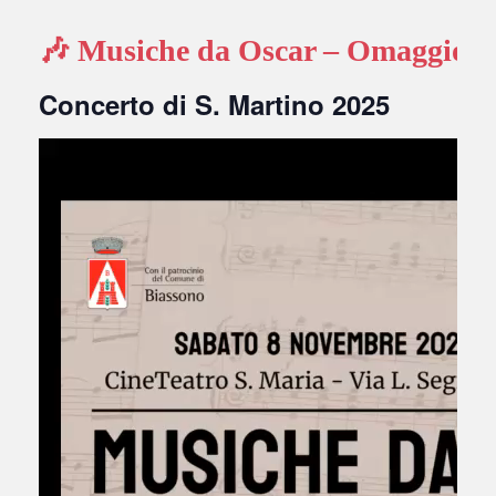
🎶
Musiche da Oscar – Omaggio a
Concerto di S. Martino 2025