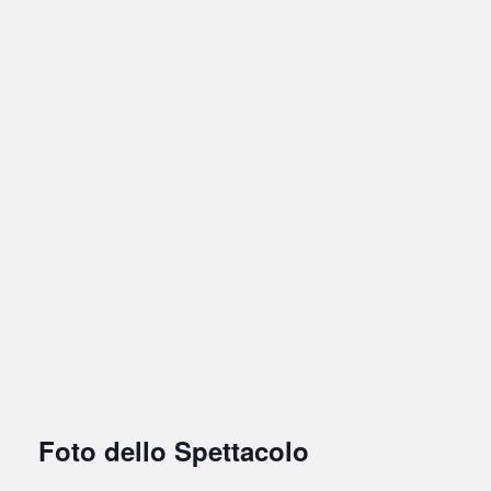
Foto dello Spettacolo