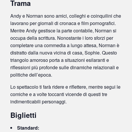
Trama
Andy e Norman sono amici, colleghi e coinquilini che
lavorano per giornali di cronaca e film pornografici.
Mentre Andy gestisce la parte contabile, Norman si
occupa della scrittura. Nonostante i loro sforzi per
completare una commedia a lungo attesa, Norman è
distratto dalla nuova vicina di casa, Sophie. Questo
triangolo amoroso porta a situazioni esilaranti e
riflessioni più profonde sulle dinamiche relazionali e
politiche dell’epoca.
Lo spettacolo ti farà ridere e riflettere, mentre segui le
comiche e a volte toccanti vicende di questi tre
indimenticabili personaggi.
Biglietti
Standard: