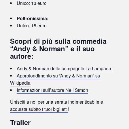
Unico: 13 euro
Poltronissima:
Unico: 15 euro
Scopri di più sulla commedia
“Andy & Norman” e il suo
autore:
Andy & Norman della compagnia La Lampada.
Approfondimento su “Andy & Norman” su
Wikipedia
Informazioni sull’autore Neil Simon
Unisciti a noi per una serata indimenticabile e
acquista subito i tuoi biglietti
!
Trailer